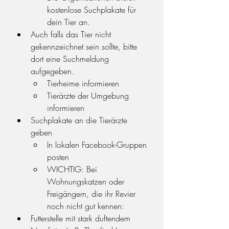
kostenlose Suchplakate für 
dein Tier an.
Auch falls das Tier nicht 
gekennzeichnet sein sollte, bitte 
dort eine Suchmeldung 
aufgegeben.
Tierheime informieren
Tierärzte der Umgebung 
informieren
Suchplakate an die Tierärzte 
geben
In lokalen Facebook-Gruppen 
posten
WICHTIG: Bei 
Wohnungskatzen oder 
Freigängern, die ihr Revier 
noch nicht gut kennen:
Futterstelle mit stark duftendem 