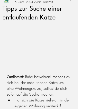
15. Sept. 2024
2 Min. Lesezeit
Tipps zur Suche einer
entlaufenden Katze
Zuallererst: 
Ruhe bewahren! Handelt es 
sich bei der entlaufenden Katze um 
eine Wohnungskatze, solltest du dich 
sofort auf die Suche machen.
Hat sich die Katze vielleicht in der 
eigenen Wohnung versteckt? 