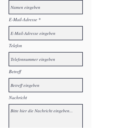
E-Mail-Adresse
Telefon
Betreff
Nachricht