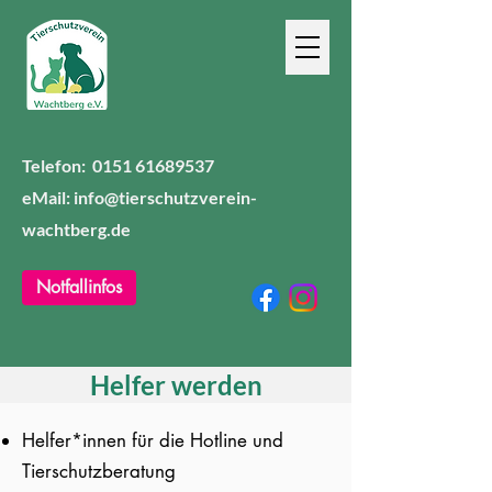
Telefon:
0151 61689537
eMail: info@tierschutzverein-
wachtberg.de
Notfallinfos
Helfer werden
Helfer*innen für die Hotline und
Tierschutzberatung