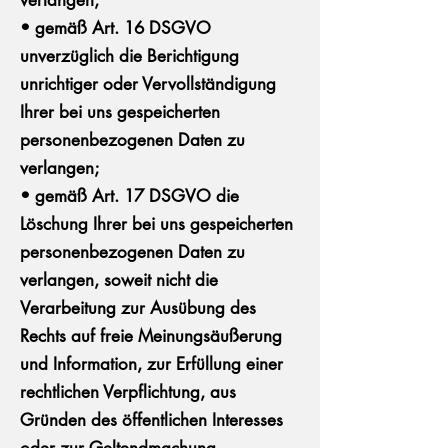
verlangen;
• gemäß Art. 16 DSGVO
unverzüglich die Berichtigung
unrichtiger oder Vervollständigung
Ihrer bei uns gespeicherten
personenbezogenen Daten zu
verlangen;
• gemäß Art. 17 DSGVO die
Löschung Ihrer bei uns gespeicherten
personenbezogenen Daten zu
verlangen, soweit nicht die
Verarbeitung zur Ausübung des
Rechts auf freie Meinungsäußerung
und Information, zur Erfüllung einer
rechtlichen Verpflichtung, aus
Gründen des öffentlichen Interesses