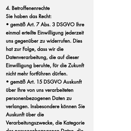
4. Betroffenenrechte
Sie haben das Recht:
• gemäß Art. 7 Abs. 3 DSGVO Ihre
einmal erteilte Einwilligung jederzeit
uns gegenüber zu widerrufen. Dies
hat zur Folge, dass wir die
Datenverarbeitung, die auf dieser
Einwilligung beruhte, für die Zukunft
nicht mehr fortführen dürfen.
• gemäß Art. 15 DSGVO Auskunft
über Ihre von uns verarbeiteten
personenbezogenen Daten zu
verlangen. Insbesondere können Sie
Auskunft über die
Verarbeitungszwecke, die Kategorie