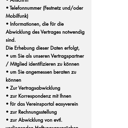
• Anschrift
• Telefonnummer (Festnetz und/oder
Mobilfunk)
• Informationen, die für die
Abwicklung des Vertrages notwendig
sind.
Die Erhebung dieser Daten erfolgt,
• um Sie als unseren Vertragspartner
/ Mitglied identifizieren zu können
• um Sie angemessen beraten zu
können
• Zur Vertragsabwicklung
• zur Korrespondenz mit Ihnen
• für das Vereinsportal easyverein
• zur Rechnungsstellung
• zur Abwicklung von evtl.