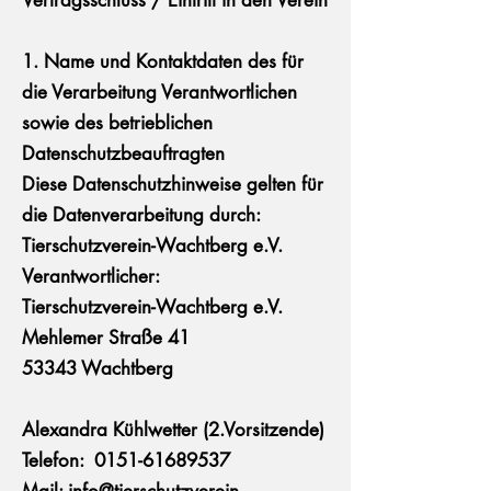
Vertragsschluss / Eintritt in den Verein
1. Name und Kontaktdaten des für
die Verarbeitung Verantwortlichen
sowie des betrieblichen
Datenschutzbeauftragten
Diese Datenschutzhinweise gelten für
die Datenverarbeitung durch:
Tierschutzverein-Wachtberg e.V.
Verantwortlicher:
Tierschutzverein-Wachtberg e.V.
Mehlemer Straße 41
53343 Wachtberg
Alexandra Kühlwetter (2.Vorsitzende)
Telefon: 0151-61689537