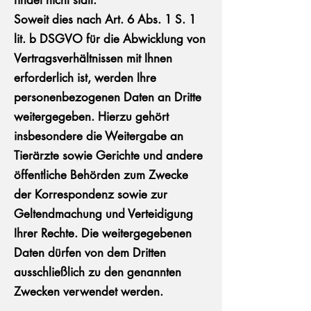
findet nicht statt.
Soweit dies nach Art. 6 Abs. 1 S. 1
lit. b DSGVO für die Abwicklung von
Vertragsverhältnissen mit Ihnen
erforderlich ist, werden Ihre
personenbezogenen Daten an Dritte
weitergegeben. Hierzu gehört
insbesondere die Weitergabe an
Tierärzte sowie Gerichte und andere
öffentliche Behörden zum Zwecke
der Korrespondenz sowie zur
Geltendmachung und Verteidigung
Ihrer Rechte. Die weitergegebenen
Daten dürfen von dem Dritten
ausschließlich zu den genannten
Zwecken verwendet werden.