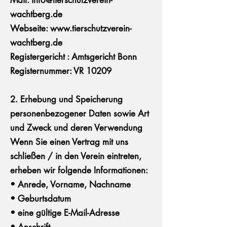
Mail: info@tierschutzverein-
wachtberg.de
Webseite: www.tierschutzverein-
wachtberg.de
Registergericht : Amtsgericht Bonn
Registernummer: VR 10209
2. Erhebung und Speicherung
personenbezogener Daten sowie Art
und Zweck und deren Verwendung
Wenn Sie einen Vertrag mit uns
schließen / in den Verein eintreten,
erheben wir folgende Informationen:
• Anrede, Vorname, Nachname
• Geburtsdatum
• eine gültige E-Mail-Adresse