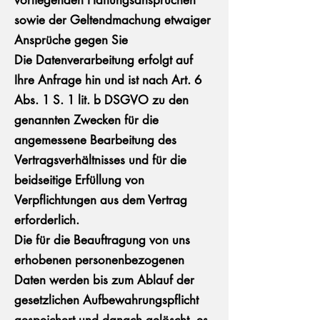
vorliegenden Haftungsansprüchen
sowie der Geltendmachung etwaiger
Ansprüche gegen Sie
Die Datenverarbeitung erfolgt auf
Ihre Anfrage hin und ist nach Art. 6
Abs. 1 S. 1 lit. b DSGVO zu den
genannten Zwecken für die
angemessene Bearbeitung des
Vertragsverhältnisses und für die
beidseitige Erfüllung von
Verpflichtungen aus dem Vertrag
erforderlich.
Die für die Beauftragung von uns
erhobenen personenbezogenen
Daten werden bis zum Ablauf der
gesetzlichen Aufbewahrungspflicht