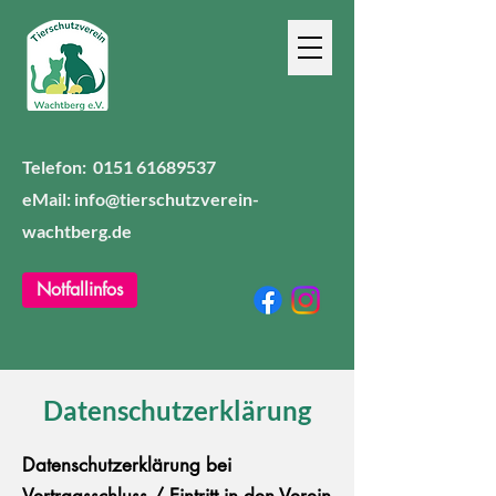
Telefon:
0151 61689537
eMail: info@tierschutzverein-
wachtberg.de
Notfallinfos
Datenschutzerklärung
Datenschutzerklärung bei