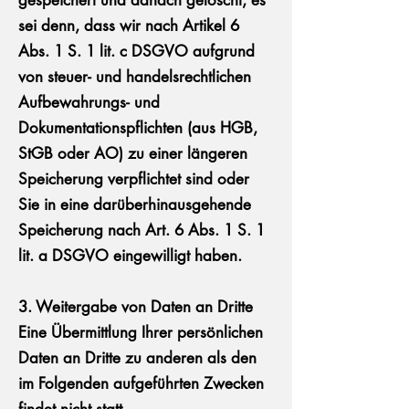
gespeichert und danach gelöscht, es
sei denn, dass wir nach Artikel 6
Abs. 1 S. 1 lit. c DSGVO aufgrund
von steuer- und handelsrechtlichen
Aufbewahrungs- und
Dokumentationspflichten (aus HGB,
StGB oder AO) zu einer längeren
Speicherung verpflichtet sind oder
Sie in eine darüberhinausgehende
Speicherung nach Art. 6 Abs. 1 S. 1
lit. a DSGVO eingewilligt haben.
3. Weitergabe von Daten an Dritte
Eine Übermittlung Ihrer persönlichen
Daten an Dritte zu anderen als den
im Folgenden aufgeführten Zwecken