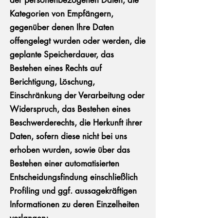
der personenbezogenen Daten, die
Kategorien von Empfängern,
gegenüber denen Ihre Daten
offengelegt wurden oder werden, die
geplante Speicherdauer, das
Bestehen eines Rechts auf
Berichtigung, Löschung,
Einschränkung der Verarbeitung oder
Widerspruch, das Bestehen eines
Beschwerderechts, die Herkunft ihrer
Daten, sofern diese nicht bei uns
erhoben wurden, sowie über das
Bestehen einer automatisierten
Entscheidungsfindung einschließlich
Profiling und ggf. aussagekräftigen
Informationen zu deren Einzelheiten