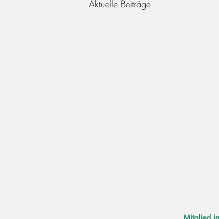
Aktuelle Beiträge
Mitglied i