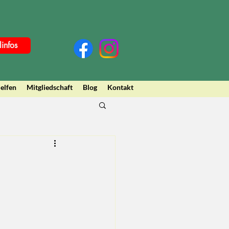
linfos
elfen
Mitgliedschaft
Blog
Kontakt