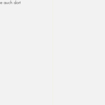
re auch dort 