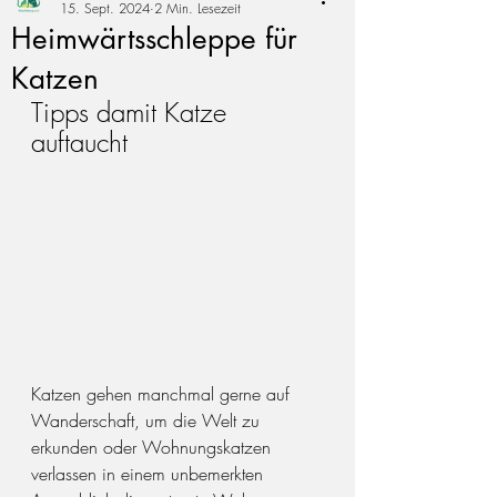
15. Sept. 2024
2 Min. Lesezeit
Heimwärtsschleppe für
Katzen
Tipps damit Katze 
auftaucht
Katzen gehen manchmal gerne auf 
Wanderschaft, um die Welt zu 
erkunden oder Wohnungskatzen 
verlassen in einem unbemerkten 